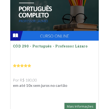
CÓD 290 - Português - Professor Lázaro
Por R$ 180,00
em até 10x sem juros no cartão
Mais Informações