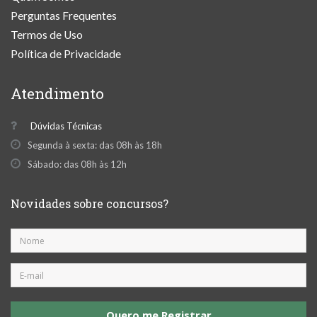
Perguntas Frequentes
Termos de Uso
Política de Privacidade
Atendimento
Dúvidas Técnicas
Segunda à sexta: das 08h às 18h
Sábado: das 08h às 12h
Novidades sobre concursos?
Quero me Registrar