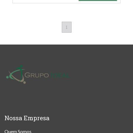
1
Nossa Empresa
Quem Somos