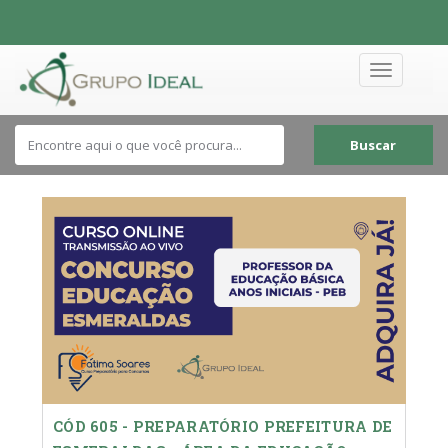
Toggle
navigation
Buscar
CÓD 605 - PREPARATÓRIO PREFEITURA DE