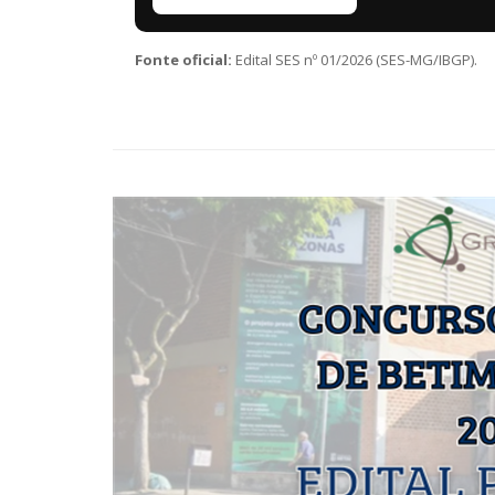
Fonte oficial:
Edital SES nº 01/2026 (SES-MG/IBGP).