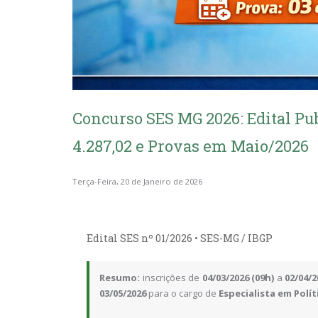
Concurso SES MG 2026: Edital Pub
4.287,02 e Provas em Maio/2026
Terça-Feira, 20 de Janeiro de 2026
Edital SES nº 01/2026 • SES-MG / IBGP
Resumo:
inscrições de
04/03/2026 (09h)
a
02/04/2
03/05/2026
para o cargo de
Especialista em Polí