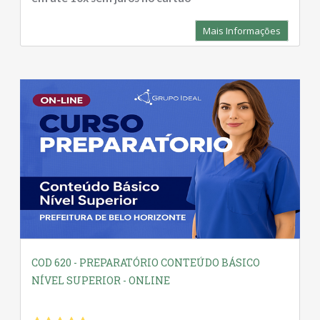
Mais Informações
COD 620 - PREPARATÓRIO CONTEÚDO BÁSICO
NÍVEL SUPERIOR - ONLINE