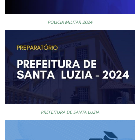
POLICIA MILITAR 2024
PREFEITURA DE SANTA LUZIA