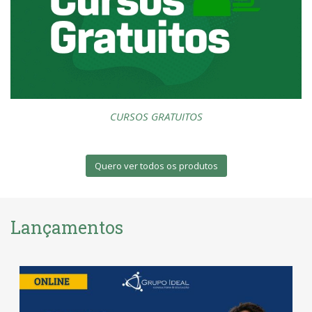
CURSOS GRATUITOS
Quero ver todos os produtos
Lançamentos