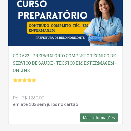
CÓD 622 - PREPARATÓRIO COMPLETO TÉCNICO DE
SERVIÇO DE SAÚDE - TÉCNICO EM ENFERMAGEM -
ONLINE
Por R$ 1260,00
em até 10x sem juros no cartão
Mais Informações