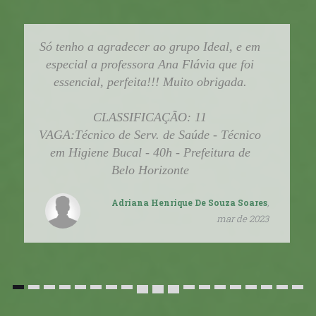
Só tenho a agradecer ao grupo Ideal, e em
especial a professora Ana Flávia que foi
essencial, perfeita!!! Muito obrigada.
CLASSIFICAÇÃO: 11
VAGA:Técnico de Serv. de Saúde - Técnico
em Higiene Bucal - 40h - Prefeitura de
Belo Horizonte
,
Adriana Henrique De Souza Soares
mar de 2023