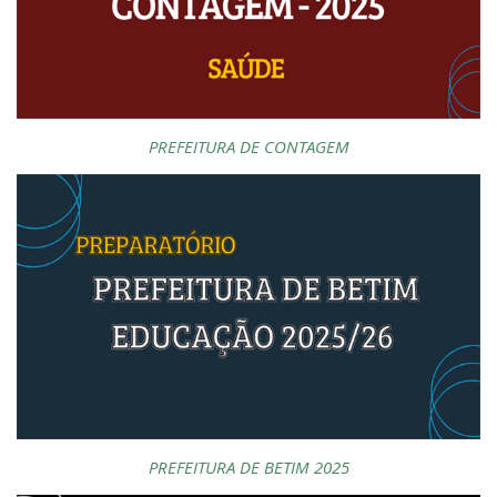
PREFEITURA DE CONTAGEM
PREFEITURA DE BETIM 2025