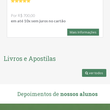
Por R$ 700,00
em até 10x sem juros no cartão
Mais Informações
Livros e Apostilas
ver todos
Depoimentos de
nossos alunos