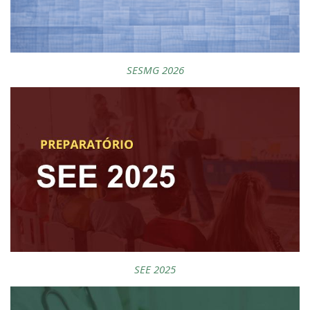
SESMG 2026
SEE 2025