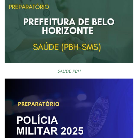
SAÚDE PBH