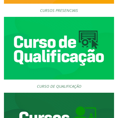
CURSOS PRESENCIAIS
CURSO DE QUALIFICAÇÃO