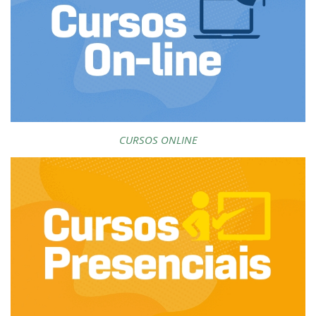
CURSOS ONLINE