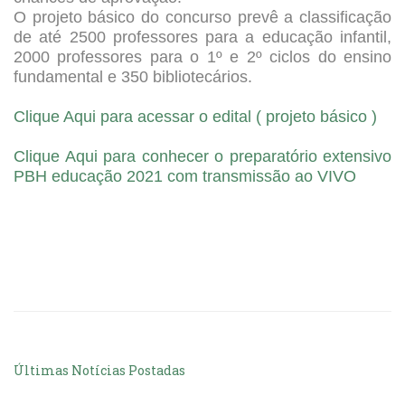
O projeto básico do concurso prevê a classificação
de até 2500 professores para a educação infantil,
2000 professores para o 1º e 2º ciclos do ensino
fundamental e 350 bibliotecários.
Clique Aqui para acessar o edital ( projeto básico )
Clique Aqui para conhecer o preparatório extensivo
PBH educação 2021 com transmissão ao VIVO
Últimas Notícias Postadas