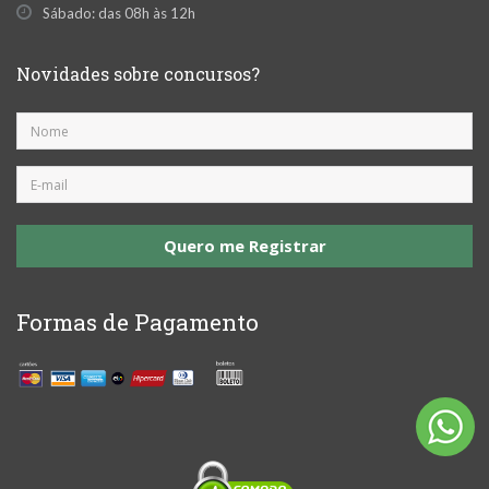
Sábado: das 08h às 12h
Novidades sobre concursos?
Quero me Registrar
Formas de Pagamento