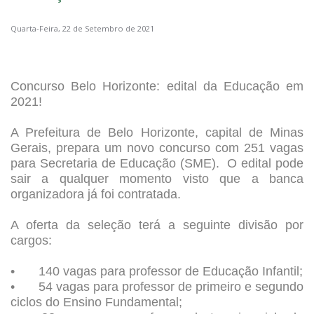
Quarta-Feira, 22 de Setembro de 2021
Concurso Belo Horizonte: edital da Educação em
2021!
A Prefeitura de Belo Horizonte, capital de Minas
Gerais, prepara um novo concurso com 251 vagas
para Secretaria de Educação (SME). O edital pode
sair a qualquer momento visto que a banca
organizadora já foi contratada.
A oferta da seleção terá a seguinte divisão por
cargos:
•
140 vagas para professor de Educação Infantil;
•
54 vagas para professor de primeiro e segundo
ciclos do Ensino Fundamental;