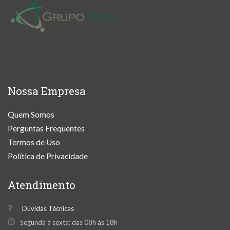
Nossa Empresa
Quem Somos
Perguntas Frequentes
Termos de Uso
Política de Privacidade
Atendimento
Dúvidas Técnicas
Segunda à sexta: das 08h às 18h