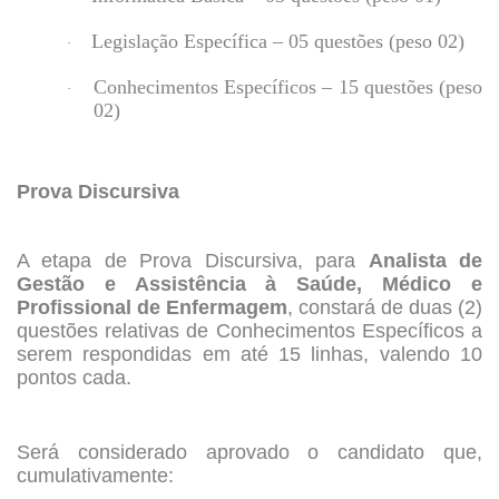
Legislação Específica – 05 questões (peso 02)
·
Conhecimentos Específicos – 15 questões (peso
·
02)
Prova Discursiva
A etapa de Prova Discursiva, para
Analista de
Gestão e Assistência à Saúde, Médico e
Profissional de Enfermagem
, constará de duas (2)
questões relativas de Conhecimentos Específicos a
serem respondidas em até 15 linhas, valendo 10
pontos cada.
Será considerado aprovado o candidato que,
cumulativamente: