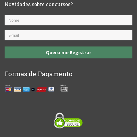
Novidades sobre concursos?
Quero me Registrar
Formas de Pagamento