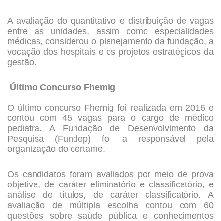
A avaliação do quantitativo e distribuição de vagas
entre as unidades, assim como especialidades
médicas, considerou o planejamento da fundação, a
vocação dos hospitais e os projetos estratégicos da
gestão.
Último Concurso Fhemig
O último concurso Fhemig foi realizada em 2016 e
contou com 45 vagas para o cargo de médico
pediatra. A Fundação de Desenvolvimento da
Pesquisa (Fundep) foi a responsável pela
organização do certame.
Os candidatos foram avaliados por meio de prova
objetiva, de caráter eliminatório e classificatório, e
análise de títulos, de caráter classificatório. A
avaliação de múltipla escolha contou com 60
questões sobre saúde pública e conhecimentos