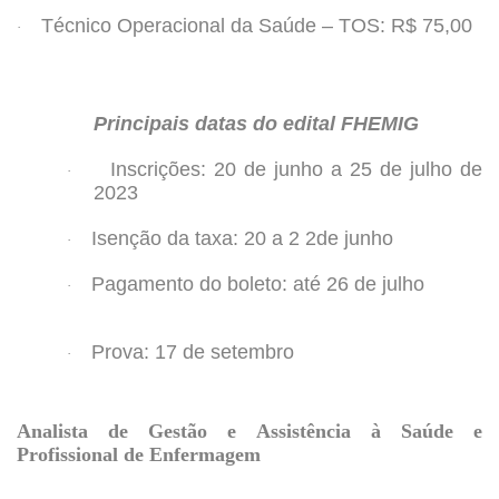
Técnico Operacional da Saúde – TOS: R$ 75,00
·
Principais datas do edital FHEMIG
Inscrições
: 20 de junho a 25 de julho de
·
2023
Isenção da taxa
: 20 a 2 2de junho
·
Pagamento do boleto
: até 26 de julho
·
Prova
: 17 de setembro
·
Analista de Gestão e Assistência à Saúde e
Profissional de Enfermagem