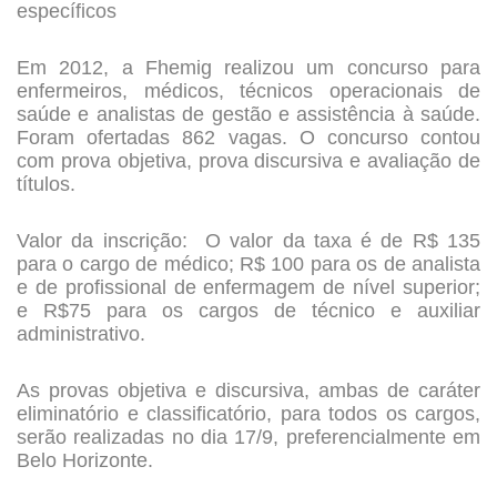
específicos
Em 2012, a Fhemig realizou um concurso para
enfermeiros, médicos, técnicos operacionais de
saúde e analistas de gestão e assistência à saúde.
Foram ofertadas 862 vagas. O concurso contou
com prova objetiva, prova discursiva e avaliação de
títulos.
Valor da inscrição: O valor da taxa é de R$ 135
para o cargo de médico; R$ 100 para os de analista
e de profissional de enfermagem de nível superior;
e R$75 para os cargos de técnico e auxiliar
administrativo.
As provas objetiva e discursiva, ambas de caráter
eliminatório e classificatório, para todos os cargos,
serão realizadas no dia 17/9, preferencialmente em
Belo Horizonte.