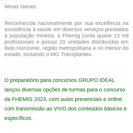
Minas Gerais.
Reconhecida nacionalmente por sua excelência na
assistência à saúde em diversos serviços prestados
à população mineira, a Fhemig conta quase 13 mil
profissionais e possui 20 unidades distribuídas em
Belo Horizonte, região metropolitana e no interior do
estado, incluindo o MG Transplantes.
O preparatório para concursos GRUPO IDEAL
lançou diversas opções de turmas para o concurso
da FHEMIG 2023, com aulas presenciais e online
com transmissão ao VIVO dos conteúdos básicos e
específicos.