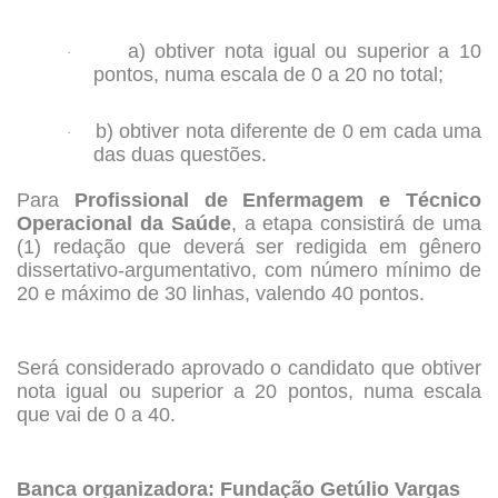
a) obtiver nota igual ou superior a 10
·
pontos, numa escala de 0 a 20 no total;
b) obtiver nota diferente de 0 em cada uma
·
das duas questões.
Para
Profissional de Enfermagem e Técnico
Operacional da Saúde
, a etapa consistirá de uma
(1) redação que deverá ser redigida em gênero
dissertativo-argumentativo, com número mínimo de
20 e máximo de 30 linhas, valendo 40 pontos.
Será considerado aprovado o candidato que obtiver
nota igual ou superior a 20 pontos, numa escala
que vai de 0 a 40.
Banca organizadora: Fundação Getúlio Vargas