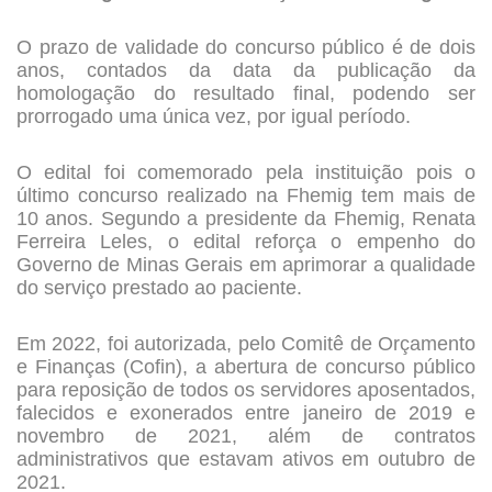
O prazo de validade do concurso público é de dois
anos, contados da data da publicação da
homologação do resultado final, podendo ser
prorrogado uma única vez, por igual período.
O edital foi comemorado pela instituição pois o
último concurso realizado na Fhemig tem mais de
10 anos. Segundo a presidente da Fhemig, Renata
Ferreira Leles, o edital reforça o empenho do
Governo de Minas Gerais em aprimorar a qualidade
do serviço prestado ao paciente.
Em 2022, foi autorizada, pelo Comitê de Orçamento
e Finanças (Cofin), a abertura de concurso público
para reposição de todos os servidores aposentados,
falecidos e exonerados entre janeiro de 2019 e
novembro de 2021, além de contratos
administrativos que estavam ativos em outubro de
2021.