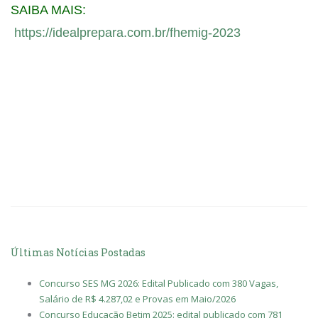
SAIBA MAIS:
https://idealprepara.com.br/fhemig-2023
Últimas Notícias Postadas
Concurso SES MG 2026: Edital Publicado com 380 Vagas,
Salário de R$ 4.287,02 e Provas em Maio/2026
Concurso Educação Betim 2025: edital publicado com 781