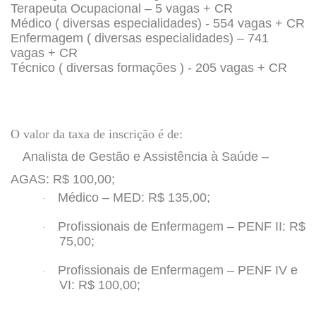
Terapeuta Ocupacional – 5 vagas + CR
Médico ( diversas especialidades) - 554 vagas + CR
Enfermagem ( diversas especialidades) – 741
vagas + CR
Técnico ( diversas formações ) - 205 vagas + CR
O valor da taxa de inscrição é de:
Analista de Gestão e Assistência à Saúde –
AGAS: R$ 100,00;
Médico – MED: R$ 135,00;
·
Profissionais de Enfermagem – PENF II: R$
·
75,00;
Profissionais de Enfermagem – PENF IV e
·
VI: R$ 100,00
;