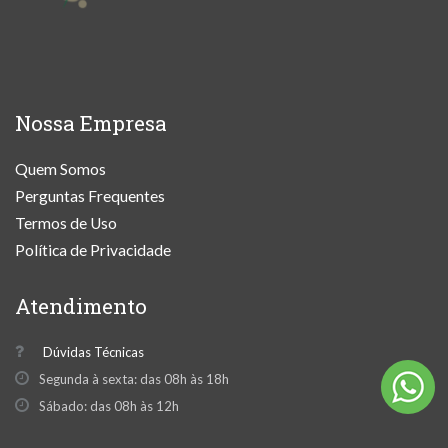
Nossa Empresa
Quem Somos
Perguntas Frequentes
Termos de Uso
Política de Privacidade
Atendimento
Dúvidas Técnicas
Segunda à sexta: das 08h às 18h
Sábado: das 08h às 12h