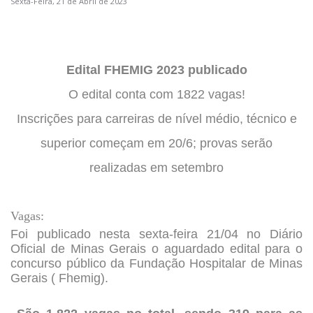
Sexta-Feira, 21 de Abril de 2023
Edital FHEMIG 2023 publicado
O edital conta com 1822 vagas!
Inscrições para carreiras de nível médio, técnico e
superior começam em 20/6; provas serão
realizadas em setembro
Vagas:
Foi publicado nesta sexta-feira 21/04 no Diário
Oficial de Minas Gerais o aguardado edital para o
concurso público da Fundação Hospitalar de Minas
Gerais ( Fhemig).