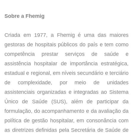
Sobre a Fhemig
Criada em 1977, a Fhemig é uma das maiores
gestoras de hospitais públicos do país e tem como
competência prestar serviços de saúde e
assistência hospitalar de importância estratégica,
estadual e regional, em níveis secundário e terciário
de complexidade, por meio de unidades
assistenciais organizadas e integradas ao Sistema
Único de Saúde (SUS), além de participar da
formulação, do acompanhamento e da avaliação da
política de gestão hospitalar, em consonância com
as diretrizes definidas pela Secretária de Saúde de