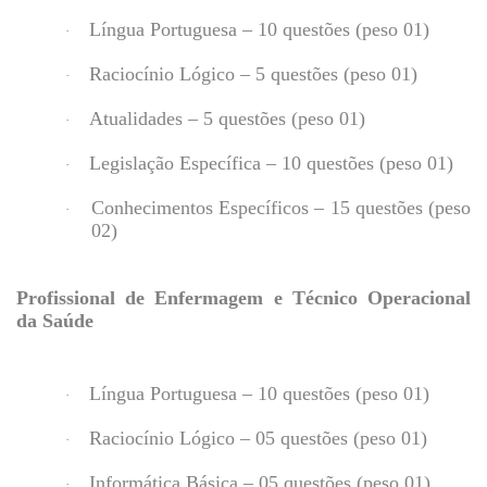
Língua Portuguesa – 10 questões (peso 01)
·
Raciocínio Lógico – 5 questões (peso 01)
·
Atualidades – 5 questões (peso 01)
·
Legislação Específica – 10 questões (peso 01)
·
Conhecimentos Específicos – 15 questões (peso
·
02)
Profissional de Enfermagem e Técnico Operacional
da Saúde
Língua Portuguesa – 10 questões (peso 01)
·
Raciocínio Lógico – 05 questões (peso 01)
·
Informática Básica – 05 questões (peso 01)
·