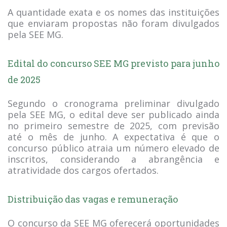
A quantidade exata e os nomes das instituições
que enviaram propostas não foram divulgados
pela SEE MG.
Edital do concurso SEE MG previsto para junho
de 2025
Segundo o cronograma preliminar divulgado
pela SEE MG, o edital deve ser publicado ainda
no primeiro semestre de 2025, com previsão
até o mês de junho. A expectativa é que o
concurso público atraia um número elevado de
inscritos, considerando a abrangência e
atratividade dos cargos ofertados.
Distribuição das vagas e remuneração
O concurso da SEE MG oferecerá oportunidades