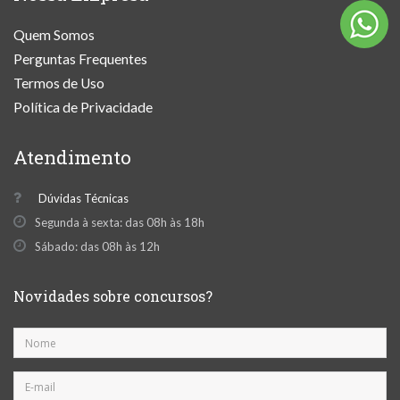
Quem Somos
Perguntas Frequentes
Termos de Uso
Política de Privacidade
Atendimento
Dúvidas Técnicas
Segunda à sexta: das 08h às 18h
Sábado: das 08h às 12h
Novidades sobre concursos?