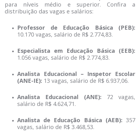
para níveis médio e superior. Confira a
distribuição das vagas e salários:
Professor de Educação Básica (PEB):
10.170 vagas, salário de R$ 2.774,83.
Especialista em Educação Básica (EEB):
1.056 vagas, salário de R$ 2.774,83.
Analista Educacional – Inspetor Escolar
(ANE-IE):
13 vagas, salário de R$ 6.937,06.
Analista Educacional (ANE):
72 vagas,
salário de R$ 4.624,71.
Analista de Educação Básica (AEB):
357
vagas, salário de R$ 3.468,53.