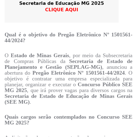
Qual é o objetivo do Pregão Eletrônico Nº 1501561-
44/2024?
O
Estado de Minas Gerais
, por meio da Subsecretaria
de Compras Públicas da
Secretaria de Estado de
Planejamento e Gestão (SEPLAG-MG)
, anunciou a
abertura do
Pregão Eletrônico Nº 1501561-44/2024
. O
objetivo é contratar uma empresa especializada para
planejar, organizar e executar o
Concurso Público SEE
MG 2025
, que irá prover vagas para diversos cargos na
Secretaria de Estado de Educação de Minas Gerais
(SEE MG)
.
Quais cargos serão contemplados no Concurso SEE
MG 2025?