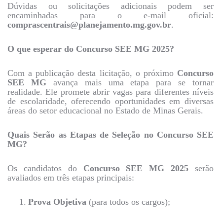
Dúvidas ou solicitações adicionais podem ser
encaminhadas para o e-mail oficial:
comprascentrais@planejamento.mg.gov.br
.
O que esperar do Concurso SEE MG 2025?
Com a publicação desta licitação, o próximo
Concurso
SEE MG
avança mais uma etapa para se tornar
realidade. Ele promete abrir vagas para diferentes níveis
de escolaridade, oferecendo oportunidades em diversas
áreas do setor educacional no Estado de Minas Gerais.
Quais Serão as Etapas de Seleção no Concurso SEE
MG?
Os candidatos do
Concurso SEE MG 2025
serão
avaliados em três etapas principais:
1.
Prova Objetiva
(para todos os cargos);