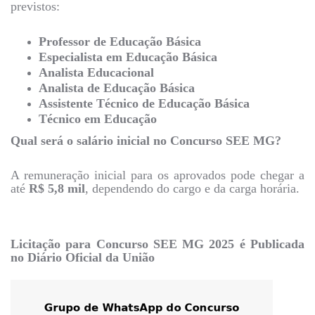
previstos:
Professor de Educação Básica
Especialista em Educação Básica
Analista Educacional
Analista de Educação Básica
Assistente Técnico de Educação Básica
Técnico em Educação
Qual será o salário inicial no Concurso SEE MG?
A remuneração inicial para os aprovados pode chegar a
até
R$ 5,8 mil
, dependendo do cargo e da carga horária.
Licitação para Concurso SEE MG 2025 é Publicada
no Diário Oficial da União