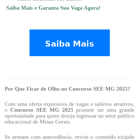
Saiba Mais e Garanta Sua Vaga Agora!
Por Que Ficar de Olho no Concurso SEE MG 2025?
Com uma oferta expressiva de vagas e salários atrativos,
o
Concurso SEE MG 2025
promete ser uma grande
oportunidade para quem deseja ingressar no setor público
educacional de Minas Gerais.
Se prepare com antecedência, revise o conteúdo exigido