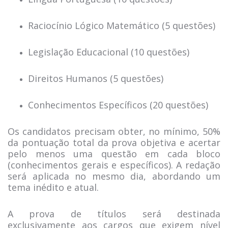
Raciocínio Lógico Matemático (5 questões)
Legislação Educacional (10 questões)
Direitos Humanos (5 questões)
Conhecimentos Específicos (20 questões)
Os candidatos precisam obter, no mínimo, 50%
da pontuação total da prova objetiva e acertar
pelo menos uma questão em cada bloco
(conhecimentos gerais e específicos). A redação
será aplicada no mesmo dia, abordando um
tema inédito e atual.
A prova de títulos será destinada
exclusivamente aos cargos que exigem nível