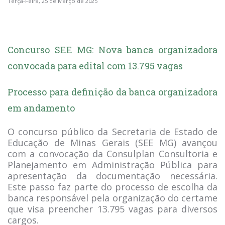
Terça-Feira, 25 de Março de 2025
Concurso SEE MG: Nova banca organizadora
convocada para edital com 13.795 vagas
Processo para definição da banca organizadora
em andamento
O concurso público da Secretaria de Estado de
Educação de Minas Gerais (SEE MG) avançou
com a convocação da Consulplan Consultoria e
Planejamento em Administração Pública para
apresentação da documentação necessária.
Este passo faz parte do processo de escolha da
banca responsável pela organização do certame
que visa preencher 13.795 vagas para diversos
cargos.