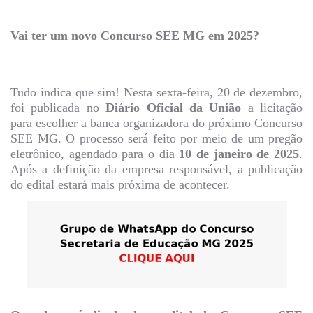
Vai ter um novo Concurso SEE MG em 2025?
Tudo indica que sim! Nesta sexta-feira, 20 de dezembro,
foi publicada no
Diário Oficial da União
a licitação
para escolher a banca organizadora do próximo Concurso
SEE MG. O processo será feito por meio de um pregão
eletrônico, agendado para o dia
10 de janeiro de 2025
.
Após a definição da empresa responsável, a publicação
do edital estará mais próxima de acontecer.