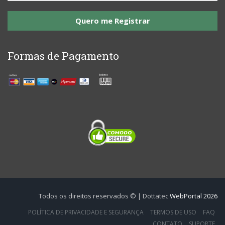
Quero me Registrar
Formas de Pagamento
Todos os direitos reservados © | Dottatec
WebPortal 2026
POLÍTICA DE PRIVACIDADE E SEGURANÇA
TERMOS DE USO
FAQ
CONTATO
SUPORTE