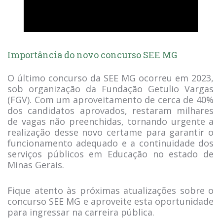
Importância do novo concurso SEE MG
O último concurso da SEE MG ocorreu em 2023,
sob organização da Fundação Getulio Vargas
(FGV). Com um aproveitamento de cerca de 40%
dos candidatos aprovados, restaram milhares
de vagas não preenchidas, tornando urgente a
realização desse novo certame para garantir o
funcionamento adequado e a continuidade dos
serviços públicos em Educação no estado de
Minas Gerais.
Fique atento às próximas atualizações sobre o
concurso SEE MG e aproveite esta oportunidade
para ingressar na carreira pública.