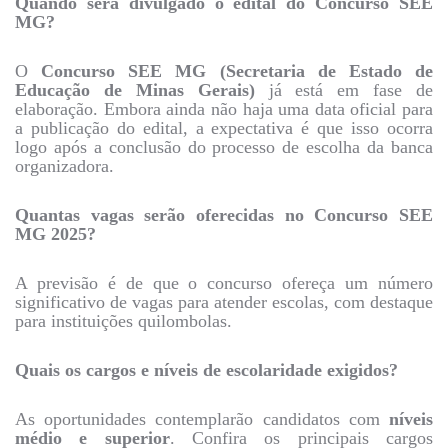
Quando será divulgado o edital do Concurso SEE
MG?
O
Concurso SEE MG (Secretaria de Estado de
Educação de Minas Gerais)
já está em fase de
elaboração. Embora ainda não haja uma data oficial para
a publicação do edital, a expectativa é que isso ocorra
logo após a conclusão do processo de escolha da banca
organizadora.
Quantas vagas serão oferecidas no Concurso SEE
MG 2025?
A previsão é de que o concurso ofereça um número
significativo de vagas para atender escolas, com destaque
para instituições quilombolas.
Quais os cargos e níveis de escolaridade exigidos?
As oportunidades contemplarão candidatos com
níveis
médio e superior
. Confira os principais cargos