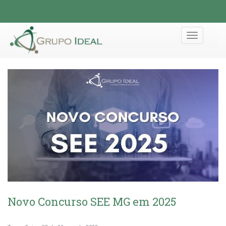
Toggle
navigation
Novo Concurso SEE MG em 2025