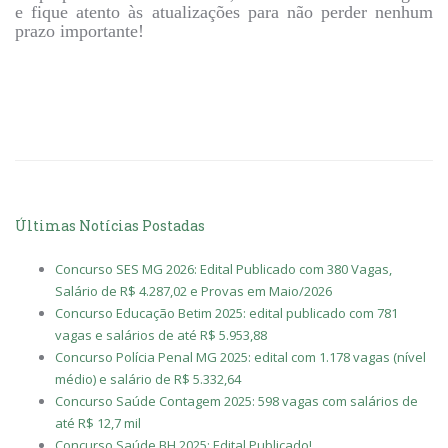
e fique atento às atualizações para não perder nenhum
prazo importante!
Últimas Notícias Postadas
Concurso SES MG 2026: Edital Publicado com 380 Vagas,
Salário de R$ 4.287,02 e Provas em Maio/2026
Concurso Educação Betim 2025: edital publicado com 781
vagas e salários de até R$ 5.953,88
Concurso Polícia Penal MG 2025: edital com 1.178 vagas (nível
médio) e salário de R$ 5.332,64
Concurso Saúde Contagem 2025: 598 vagas com salários de
até R$ 12,7 mil
Concurso Saúde BH 2025: Edital Publicado!