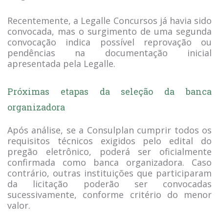
Recentemente, a Legalle Concursos já havia sido
convocada, mas o surgimento de uma segunda
convocação indica possível reprovação ou
pendências na documentação inicial
apresentada pela Legalle.
Próximas etapas da seleção da banca
organizadora
Após análise, se a Consulplan cumprir todos os
requisitos técnicos exigidos pelo edital do
pregão eletrônico, poderá ser oficialmente
confirmada como banca organizadora. Caso
contrário, outras instituições que participaram
da licitação poderão ser convocadas
sucessivamente, conforme critério do menor
valor.