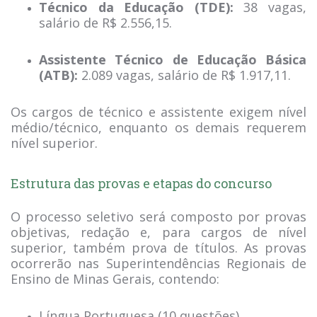
Técnico da Educação (TDE):
38 vagas,
salário de R$ 2.556,15.
Assistente Técnico de Educação Básica
(ATB):
2.089 vagas, salário de R$ 1.917,11.
Os cargos de técnico e assistente exigem nível
médio/técnico, enquanto os demais requerem
nível superior.
Estrutura das provas e etapas do concurso
O processo seletivo será composto por provas
objetivas, redação e, para cargos de nível
superior, também prova de títulos. As provas
ocorrerão nas Superintendências Regionais de
Ensino de Minas Gerais, contendo:
Língua Portuguesa (10 questões)