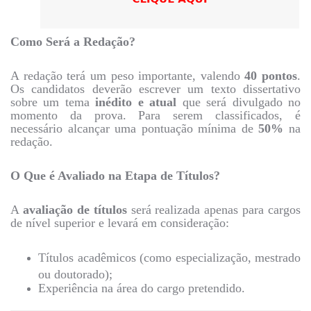
Como Será a Redação?
A redação terá um peso importante, valendo
40 pontos
.
Os candidatos deverão escrever um texto dissertativo
sobre um tema
inédito e atual
que será divulgado no
momento da prova. Para serem classificados, é
necessário alcançar uma pontuação mínima de
50%
na
redação.
O Que é Avaliado na Etapa de Títulos?
A
avaliação de títulos
será realizada apenas para cargos
de nível superior e levará em consideração:
Títulos acadêmicos (como especialização, mestrado
ou doutorado);
Experiência na área do cargo pretendido.