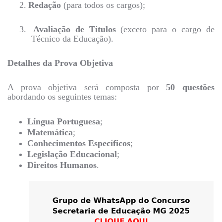
2.
Redação
(para todos os cargos);
3.
Avaliação de Títulos
(exceto para o cargo de
Técnico da Educação).
Detalhes da Prova Objetiva
A prova objetiva será composta por
50 questões
abordando os seguintes temas:
Língua Portuguesa
;
Matemática
;
Conhecimentos Específicos
;
Legislação Educacional
;
Direitos Humanos
.