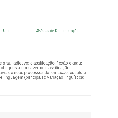
e Uso
Aulas de Demonstração
grau; adjetivo: classificação, flexão e grau;
oblíquos átonos; verbo: classificação,
avras e seus processos de formação; estrutura
 linguagem (principais); variação linguística: