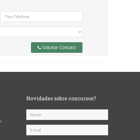
Solicitar Contato
Novidades sobre concursos?
h