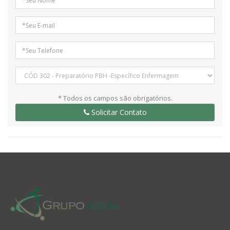
* Todos os campos são obrigatórios.
Solicitar Contato