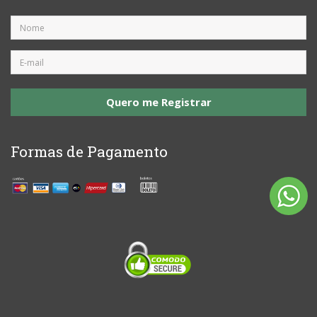
Quero me Registrar
Formas de Pagamento