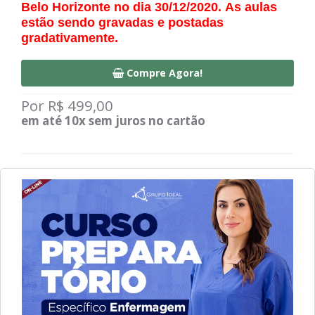
Belo Horizonte no dia 30/12/2020.
As aulas
estão sendo gravadas e postadas
gradativamente.
Compre Agora!
Por R$ 499,00
em até 10x sem juros no cartão