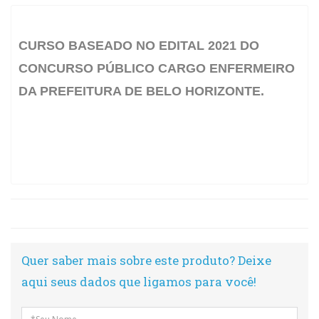
CURSO BASEADO NO EDITAL 2021 DO
CONCURSO PÚBLICO CARGO ENFERMEIRO
DA PREFEITURA DE BELO HORIZONTE.
Quer saber mais sobre este produto? Deixe
aqui seus dados que ligamos para você!