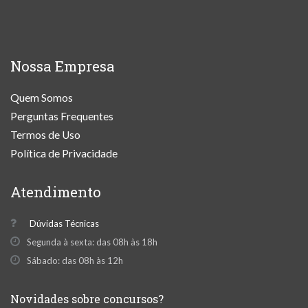
Nossa Empresa
Quem Somos
Perguntas Frequentes
Termos de Uso
Política de Privacidade
Atendimento
Dúvidas Técnicas
Segunda à sexta: das 08h às 18h
Sábado: das 08h às 12h
Novidades sobre concursos?