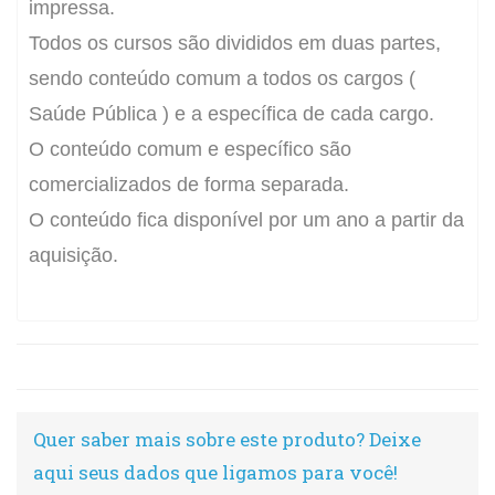
impressa.
Todos os cursos são divididos em duas partes,
sendo conteúdo comum a todos os cargos (
Saúde Pública ) e a específica de cada cargo.
O conteúdo comum e específico são
comercializados de forma separada.
O conteúdo fica disponível por um ano a partir da
aquisição.
Quer saber mais sobre este produto? Deixe
aqui seus dados que ligamos para você!