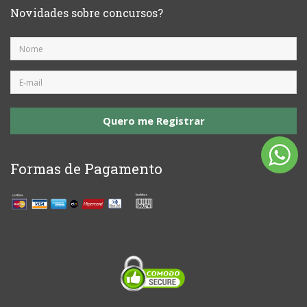
Novidades sobre concursos?
Quero me Registrar
Formas de Pagamento