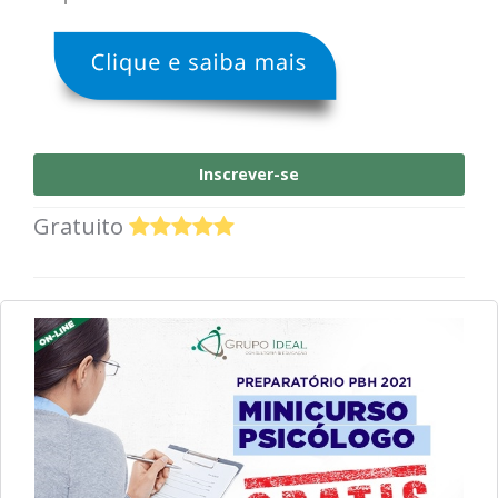
Inscrever-se
Gratuito