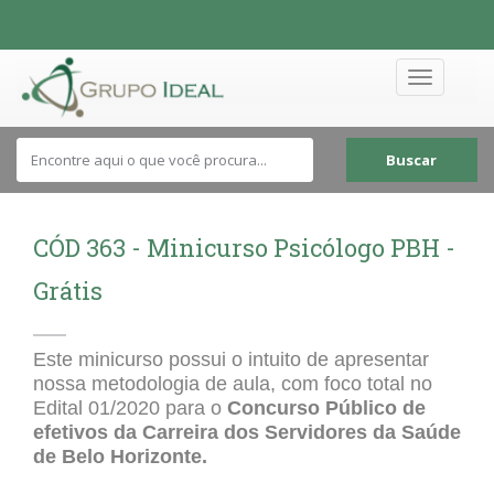
Toggle
navigation
Buscar
CÓD 363 - Minicurso Psicólogo PBH -
Grátis
Este minicurso possui o intuito de apresentar
nossa metodologia de aula, com foco total no
Edital 01/2020 para o
Concurso Público de
efetivos da Carreira dos Servidores da Saúde
de Belo Horizonte.