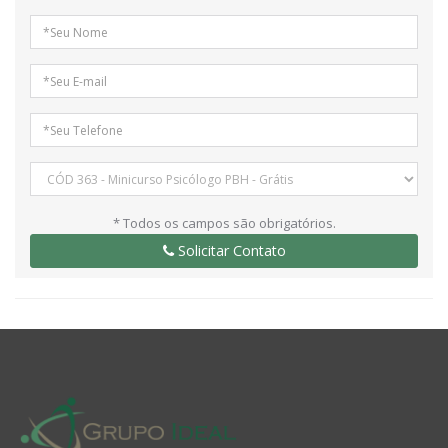
* Todos os campos são obrigatórios.
Solicitar Contato