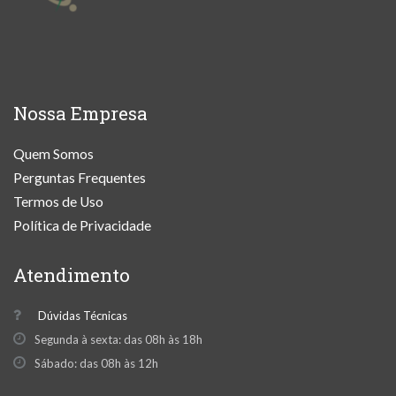
Nossa Empresa
Quem Somos
Perguntas Frequentes
Termos de Uso
Política de Privacidade
Atendimento
Dúvidas Técnicas
Segunda à sexta: das 08h às 18h
Sábado: das 08h às 12h