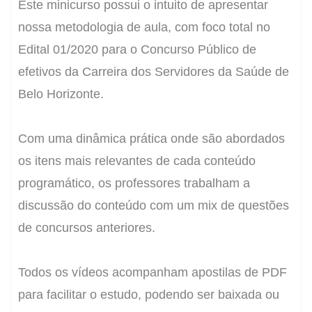
Este minicurso possui o intuito de apresentar
nossa metodologia de aula, com foco total no
Edital 01/2020 para o Concurso Público de
efetivos da Carreira dos Servidores da Saúde de
Belo Horizonte.
Com uma dinâmica prática onde são abordados
os itens mais relevantes de cada conteúdo
programático, os professores trabalham a
discussão do conteúdo com um mix de questões
de concursos anteriores.
Todos os vídeos acompanham apostilas de PDF
para facilitar o estudo, podendo ser baixada ou