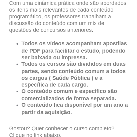
Com uma dinâmica prática onde são abordados
os itens mais relevantes de cada conteúdo
programático, os professores trabalham a
discussão do conteúdo com um mix de
questões de concursos anteriores.
Todos os vídeos acompanham apostilas
de PDF para facilitar o estudo, podendo
ser baixada ou impressa.
Todos os cursos são divididos em duas
partes, sendo conteúdo comum a todos
os cargos ( Saúde Pública ) e a
específica de cada cargo.
O conteúdo comum e específico são
comercializados de forma separada.
O conteúdo fica disponível por um ano a
partir da aquisição.
Gostou? Quer conhecer o curso completo?
Clique no link abaixo.