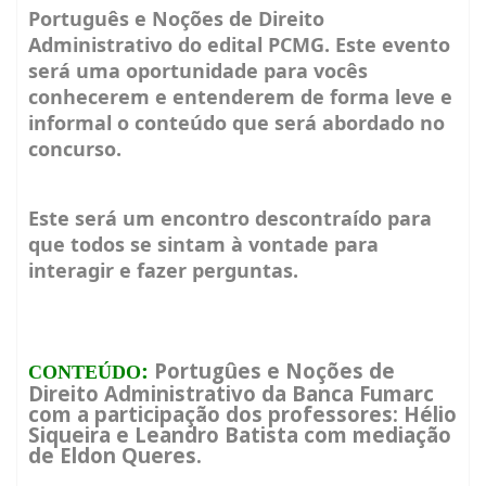
Português e Noções de Direito
Administrativo do edital PCMG. Este evento
será uma oportunidade para vocês
conhecerem e entenderem de forma leve e
informal o conteúdo que será abordado no
concurso.
Este será um encontro descontraído para
que todos se sintam à vontade para
interagir e fazer perguntas.
Portugûes e Noções de
:
CONTEÚDO
Direito Administrativo da Banca Fumarc
com a participação dos professores: Hélio
Siqueira e Leandro Batista com mediação
de Eldon Queres.