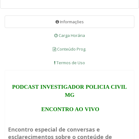
Informações
Carga Horária
Conteúdo Prog.
Termos de Uso
PODCAST INVESTIGADOR POLICIA CIVIL
MG
ENCONTRO AO VIVO
Encontro especial de conversas e
esclarecimentos sobre o conteúde de