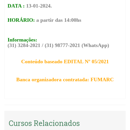
DATA :
13-01-2024.
HORÁRIO:
a partir das 14:00hs
Informações:
(31) 3284-2021 / (31) 98777-2021 (WhatsApp)
Conteúdo baseado
EDITAL Nº 05/2021
Banca organizadora contratada: FUMARC
Cursos Relacionados