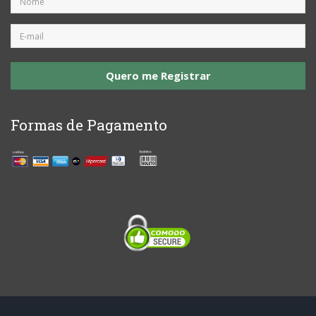
Quero me Registrar
Formas de Pagamento