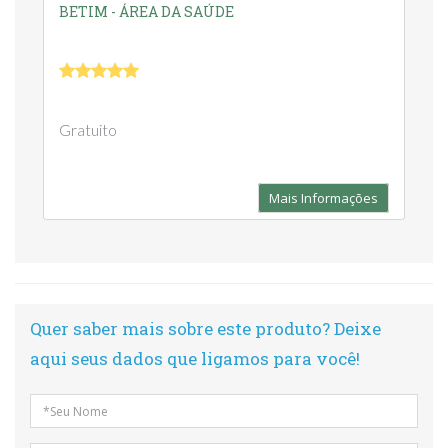
BETIM - ÁREA DA SAÚDE
Gratuito
Mais Informações
Quer saber mais sobre este produto? Deixe
aqui seus dados que ligamos para você!