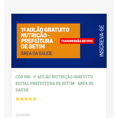
CÓD 590 - 1º AULÃO NUTRIÇÃO GRATUITO
EDITAL PREFEITURA DE BETIM - ÁREA DE
SAÚDE
Gratuito