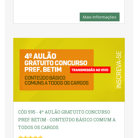
Mais Informações
CÓD 595 - 4º AULÃO GRATUITO CONCURSO
PREF. BETIM - CONTEÚDO BÁSICO COMUM A
TODOS OS CARGOS