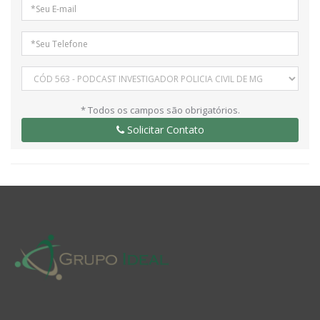
* Todos os campos são obrigatórios.
Solicitar Contato