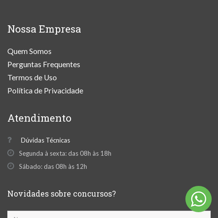
Nossa Empresa
Quem Somos
Perguntas Frequentes
Termos de Uso
Política de Privacidade
Atendimento
Dúvidas Técnicas
Segunda à sexta: das 08h às 18h
Sábado: das 08h às 12h
Novidades sobre concursos?