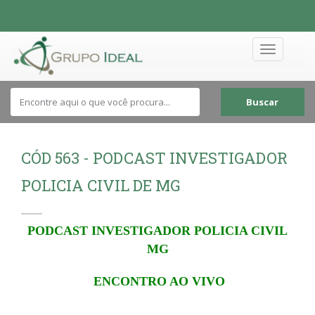
Toggle
navigation
Buscar
CÓD 563 - PODCAST INVESTIGADOR
POLICIA CIVIL DE MG
PODCAST INVESTIGADOR POLICIA CIVIL
MG
ENCONTRO AO VIVO