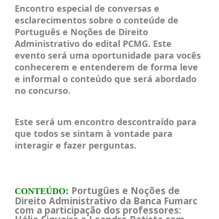
Encontro especial de conversas e
esclarecimentos sobre o conteúde de
Português e Noções de Direito
Administrativo do edital PCMG. Este
evento será uma oportunidade para vocês
conhecerem e entenderem de forma leve
e informal o conteúdo que será abordado
no concurso.
Este será um encontro descontraído para
que todos se sintam à vontade para
interagir e fazer perguntas.
Portugûes e Noções de
:
CONTEÚDO
Direito Administrativo da Banca Fumarc
com a participação dos professores: