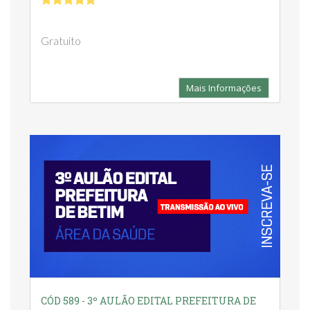
Gratuito
Mais Informações
CÓD 589 - 3º AULÃO EDITAL PREFEITURA DE