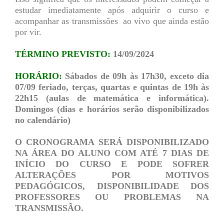
estudar imediatamente após adquirir o curso e
acompanhar as transmissões ao vivo que ainda estão
por vir.
TÉRMINO PREVISTO:
14/09/2024
HORÁRIO:
Sábados de 09h às 17h30, exceto dia
07/09 feriado, terças, quartas e quintas de 19h às
22h15 (aulas de matemática e informática).
Domingos (dias e horários serão disponibilizados
no calendário)
O CRONOGRAMA SERÁ DISPONIBILIZADO
NA ÁREA DO ALUNO COM ATÉ 7 DIAS DE
INÍCIO DO CURSO E PODE SOFRER
ALTERAÇÕES POR MOTIVOS
PEDAGÓGICOS, DISPONIBILIDADE DOS
PROFESSORES OU PROBLEMAS NA
TRANSMISSÃO.