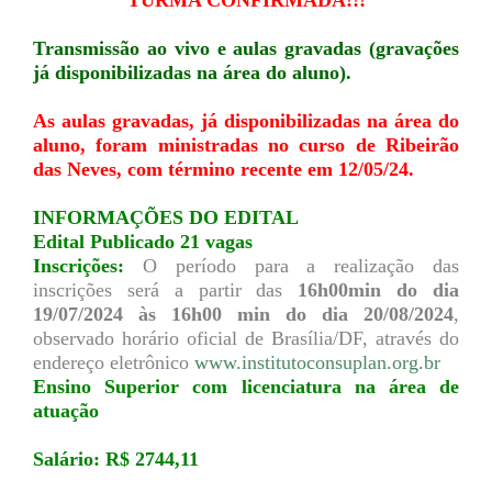
TURMA CONFIRMADA!!!
Transmissão ao vivo e aulas gravadas (gravações
já disponibilizadas na área do aluno).
As aulas gravadas, já disponibilizadas na área do
aluno, foram ministradas no curso de Ribeirão
das Neves, com término recente em 12/05/24.
INFORMAÇÕES DO EDITAL
Edital Publicado 21 vagas
Inscrições:
O período para a realização das
inscrições será a partir das
16h00min do dia
19/07/2024 às 16h00 min do dia 20/08/2024
,
observado horário oficial de Brasília/DF, através do
endereço eletrônico
www.institutoconsuplan.org.br
Ensino Superior com licenciatura na área de
atuação
Salário: R$ 2744,11