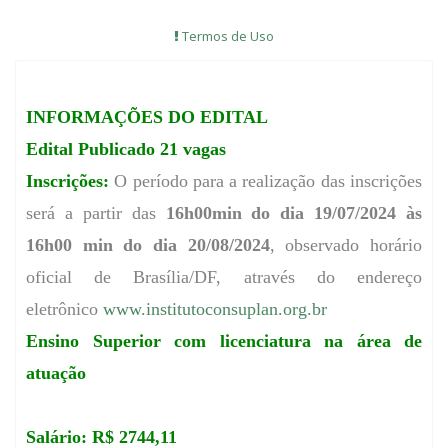
Termos de Uso
INFORMAÇÕES DO EDITAL
Edital Publicado 21 vagas
Inscrições:
O período para a realização das inscrições
será a partir das
16h00min do dia 19/07/2024 às
16h00 min do dia 20/08/2024
, observado horário
oficial de Brasília/DF, através do endereço
eletrônico
www.institutoconsuplan.org.br
Ensino Superior com licenciatura na área de
atuação
Salário: R$ 2744,11