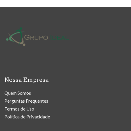
Nossa Empresa
Quem Somos
Perguntas Frequentes
Termos de Uso
Política de Privacidade