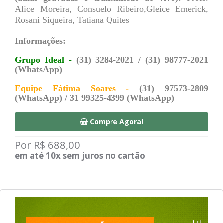
Alice Moreira, Consuelo Ribeiro,Gleice Emerick,
Rosani Siqueira, Tatiana Quites
Informações:
Grupo Ideal -
(31) 3284-2021 / (31) 98777-2021
(WhatsApp)
Equipe Fátima Soares -
(31) 97573-2809
(WhatsApp) / 31 99325-4399 (WhatsApp)
Compre Agora!
Por R$ 688,00
em até 10x sem juros no cartão