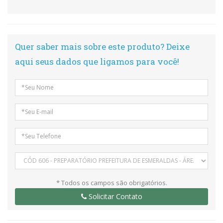
Quer saber mais sobre este produto? Deixe
aqui seus dados que ligamos para você!
* Todos os campos são obrigatórios.
Solicitar Contato