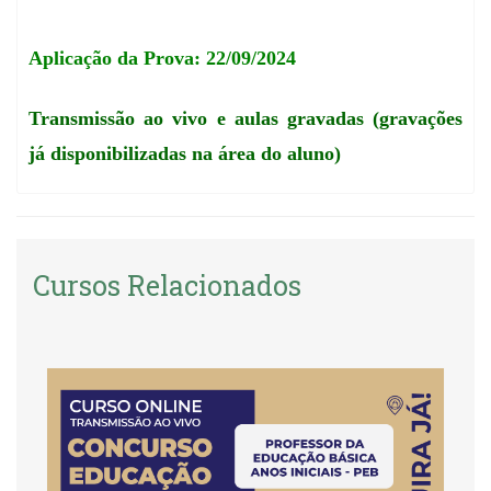
Aplicação da Prova: 22/09/2024
Transmissão ao vivo e aulas gravadas (gravações
já disponibilizadas na área do aluno)
Cursos Relacionados