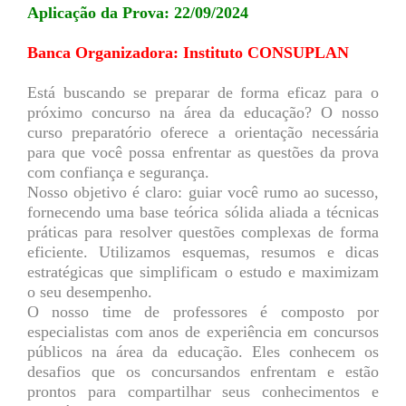
Aplicação da Prova: 22/09/2024
Banca Organizadora: Instituto CONSUPLAN
Está buscando se preparar de forma eficaz para o
próximo concurso na área da educação? O nosso
curso preparatório oferece a orientação necessária
para que você possa enfrentar as questões da prova
com confiança e segurança.
Nosso objetivo é claro: guiar você rumo ao sucesso,
fornecendo uma base teórica sólida aliada a técnicas
práticas para resolver questões complexas de forma
eficiente. Utilizamos esquemas, resumos e dicas
estratégicas que simplificam o estudo e maximizam
o seu desempenho.
O nosso time de professores é composto por
especialistas com anos de experiência em concursos
públicos na área da educação. Eles conhecem os
desafios que os concursandos enfrentam e estão
prontos para compartilhar seus conhecimentos e