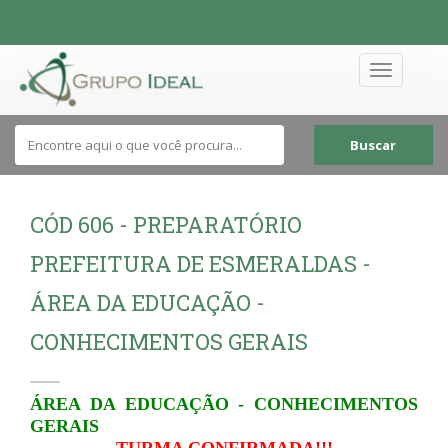
Toggle
navigation
Buscar
CÓD 606 - PREPARATÓRIO
PREFEITURA DE ESMERALDAS -
ÁREA DA EDUCAÇÃO -
CONHECIMENTOS GERAIS
ÁREA DA EDUCAÇÃO - CONHECIMENTOS
GERAIS