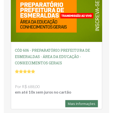
CÓD 606 - PREPARATÓRIO PREFEITURA DE
ESMERALDAS - ÁREA DA EDUCAÇÃO -
CONHECIMENTOS GERAIS
Por R$ 688,00
em até 10x sem juros no cartão
Mais Informações