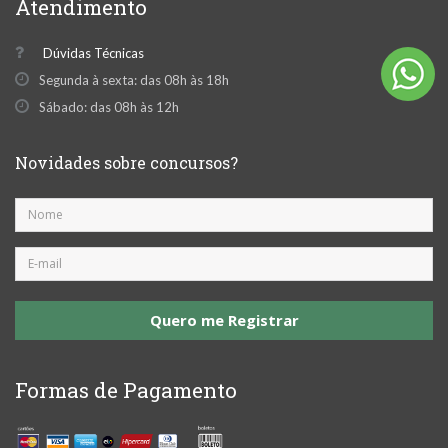
Atendimento
Dúvidas Técnicas
Segunda à sexta: das 08h às 18h
Sábado: das 08h às 12h
Novidades sobre concursos?
Quero me Registrar
Formas de Pagamento