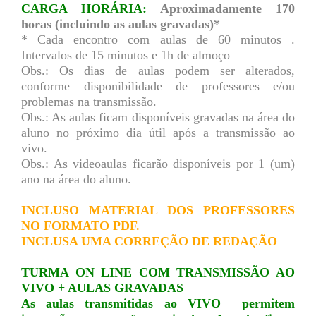
CARGA HORÁRIA:
Aproximadamente 170
horas (incluindo as aulas gravadas)*
* Cada encontro com aulas de 60 minutos .
Intervalos de 15 minutos e 1h de almoço
Obs.: Os dias de aulas podem ser alterados,
conforme disponibilidade de professores e/ou
problemas na transmissão.
Obs.: As aulas ficam disponíveis gravadas na área do
aluno no próximo dia útil após a transmissão ao
vivo.
Obs.: As videoaulas ficarão disponíveis por 1 (um)
ano na área do aluno.
INCLUSO MATERIAL DOS PROFESSORES
NO FORMATO PDF.
INCLUSA UMA CORREÇÃO DE REDAÇÃO
TURMA ON LINE COM TRANSMISSÃO AO
VIVO + AULAS GRAVADAS
As aulas transmitidas ao VIVO permitem