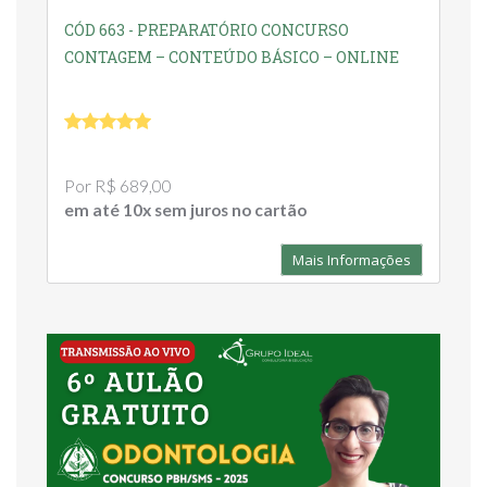
CÓD 663 - PREPARATÓRIO CONCURSO
CONTAGEM – CONTEÚDO BÁSICO – ONLINE
Por R$ 689,00
em até 10x sem juros no cartão
Mais Informações