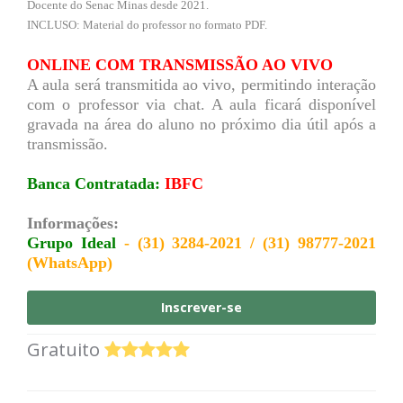
Docente do Senac Minas desde 2021.
INCLUSO: Material do professor no formato PDF.
ONLINE COM TRANSMISSÃO AO VIVO
A aula será transmitida ao vivo, permitindo interação
com o professor via chat. A aula ficará disponível
gravada na área do aluno no próximo dia útil após a
transmissão.
Banca Contratada:
IBFC
Informações:
Grupo Ideal
- (31) 3284-2021 / (31) 98777-2021
(WhatsApp)
Inscrever-se
Gratuito