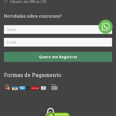
Sábado: das 08h às 12h
Novidades sobre concursos?
Quero me Registrar
Formas de Pagamento