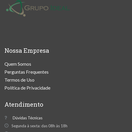
Nossa Empresa
Quem Somos
Perguntas Frequentes
Termos de Uso
Política de Privacidade
Atendimento
Dúvidas Técnicas
Segunda à sexta: das 08h às 18h