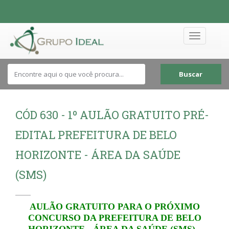
Toggle
navigation
Buscar
CÓD 630 - 1º AULÃO GRATUITO PRÉ-
EDITAL PREFEITURA DE BELO
HORIZONTE - ÁREA DA SAÚDE
(SMS)
AULÃO GRATUITO PARA O PRÓXIMO
CONCURSO DA PREFEITURA DE BELO