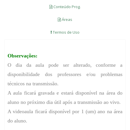
Conteúdo Prog.
Áreas
Termos de Uso
Observações:
O dia da aula pode ser alterado, conforme a
disponibilidade dos professores e/ou problemas
técnicos na transmissão.
A aula ficará gravada e estará disponível na área do
aluno no próximo dia útil após a transmissão ao vivo.
A videoaula ficará disponível por 1 (um) ano na área
do aluno.