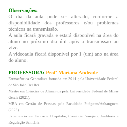
Observações:
O dia da aula pode ser alterado, conforme a
disponibilidade dos professores e/ou problemas
técnicos na transmissão.
A aula ficará gravada e estará disponível na área do
aluno no próximo dia útil após a transmissão ao
vivo.
A videoaula ficará disponível por 1 (um) ano na área
do aluno.
PROFESSORA:
Profª Mariana Andrade
Farmacêutica Generalista formada em 2014 pela Universidade Federal
de São João Del Rei.
Mestre em Ciências de Alimentos pela Universidade Federal de Minas
Gerais (2021).
MBA em Gestão de Pessoas pela Faculdade Pitágoras/Anhanguera
(2023).
Experiência em Farmácia Hospitalar, Comércio Varejista, Auditoria e
Regulação Sanitária.