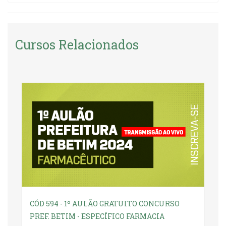
Cursos Relacionados
CÓD 594 - 1º AULÃO GRATUITO CONCURSO
PREF. BETIM - ESPECÍFICO FARMACIA