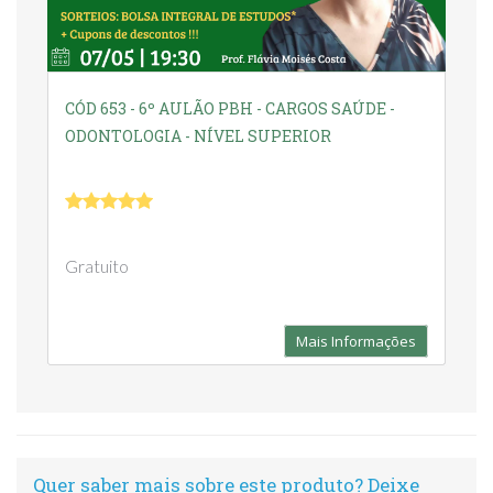
CÓD 653 - 6º AULÃO PBH - CARGOS SAÚDE -
ODONTOLOGIA - NÍVEL SUPERIOR
Gratuito
Mais Informações
Quer saber mais sobre este produto? Deixe