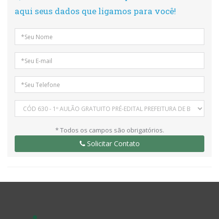
aqui seus dados que ligamos para você!
* Todos os campos são obrigatórios.
Solicitar Contato