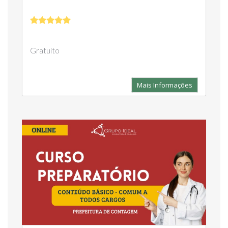
Gratuito
Mais Informações