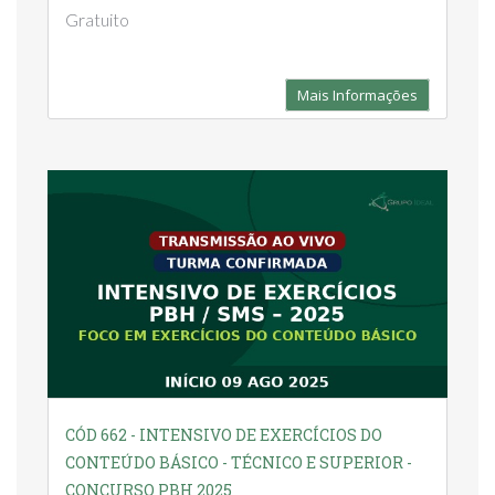
Gratuito
Mais Informações
CÓD 662 - INTENSIVO DE EXERCÍCIOS DO
CONTEÚDO BÁSICO - TÉCNICO E SUPERIOR -
CONCURSO PBH 2025