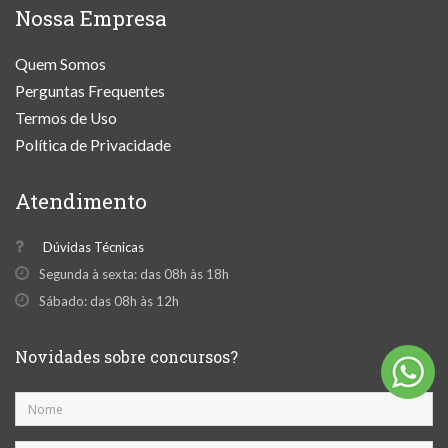
Nossa Empresa
Quem Somos
Perguntas Frequentes
Termos de Uso
Política de Privacidade
Atendimento
Dúvidas Técnicas
Segunda à sexta: das 08h às 18h
Sábado: das 08h às 12h
Novidades sobre concursos?