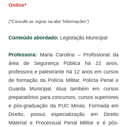
Online*
(*Consulte as regras na aba “Informações”)
Conteúdo abordado:
Legislação Municipal
Professora:
Maria Carolina – Profissional da
área de Segurança Pública há 22 anos,
professora e palestrante há 12 anos em cursos
de formação da Polícia Militar, Polícia Penal e
Guarda Municipal. Atua também em cursos
preparatórios para concursos, cursos superiores
e pós-graduação da PUC Minas. Formada em
Direito, possui especialização em Direito
Material e Processual Penal Militar e é pós-