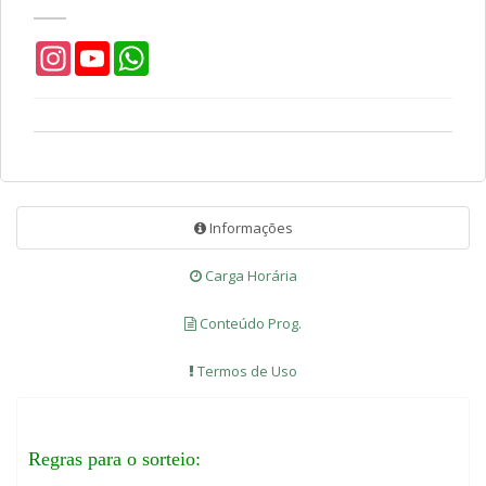
Instagram
YouTube
WhatsApp
Informações
Carga Horária
Conteúdo Prog.
Termos de Uso
Regras para o sorteio: