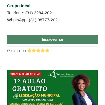
Grupo Ideal
Telefone: (31) 3284-2021
WhatsApp: (31) 98777-2021
Inscrever-se
Gratuito