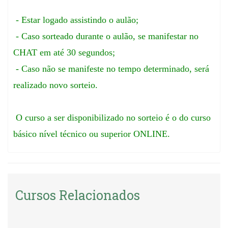
- Estar logado assistindo o aulão;
- Caso sorteado durante o aulão, se manifestar no
CHAT em até 30 segundos;
- Caso não se manifeste no tempo determinado, será
realizado novo sorteio.
O curso a ser disponibilizado no sorteio é o do curso
básico nível técnico ou superior ONLINE.
Cursos Relacionados