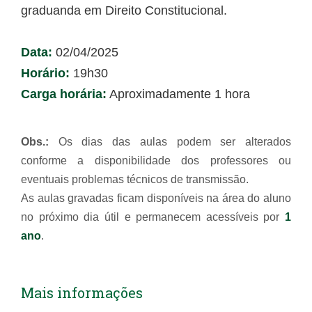
graduanda em Direito Constitucional.
Data:
02/04/2025
Horário:
19h30
Carga horária:
Aproximadamente 1 hora
Obs.:
Os dias das aulas podem ser alterados
conforme a disponibilidade dos professores ou
eventuais problemas técnicos de transmissão.
As aulas gravadas ficam disponíveis na área do aluno
no próximo dia útil e permanecem acessíveis por
1
ano
.
Mais informações