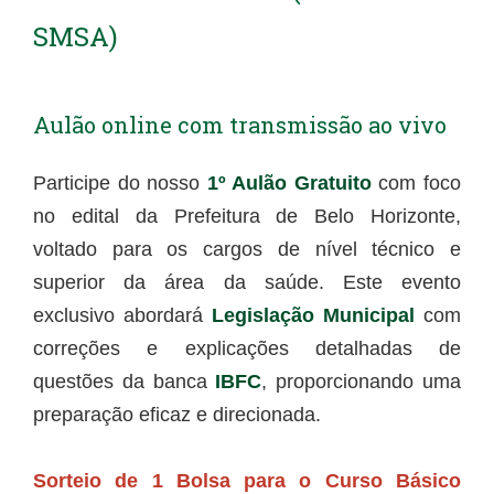
SMSA)
Aulão online com transmissão ao vivo
Participe do nosso
1º Aulão Gratuito
com foco
no edital da Prefeitura de Belo Horizonte,
voltado para os cargos de nível técnico e
superior da área da saúde. Este evento
exclusivo abordará
Legislação Municipal
com
correções e explicações detalhadas de
questões da banca
IBFC
, proporcionando uma
preparação eficaz e direcionada.
Sorteio de 1 Bolsa para o Curso Básico