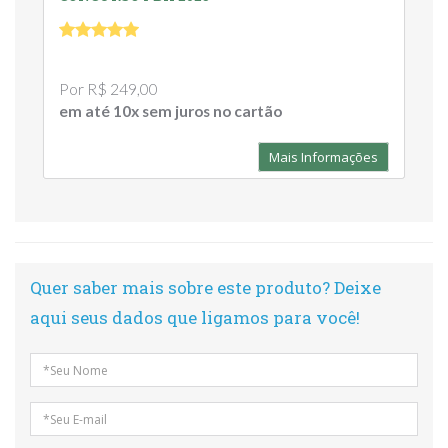
Por R$ 249,00
em até 10x sem juros no cartão
Mais Informações
Quer saber mais sobre este produto? Deixe
aqui seus dados que ligamos para você!