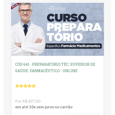
CÓD 641 - PREPARATÓRIO TÉC. SUPERIOR DE
SAÚDE- FARMACÊUTICO - ONLINE
Por R$ 897,00
em até 10x sem juros no cartão