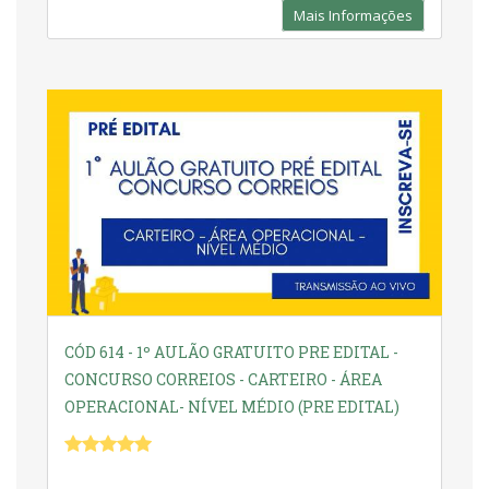
Mais Informações
CÓD 614 - 1º AULÃO GRATUITO PRE EDITAL -
CONCURSO CORREIOS - CARTEIRO - ÁREA
OPERACIONAL- NÍVEL MÉDIO (PRE EDITAL)