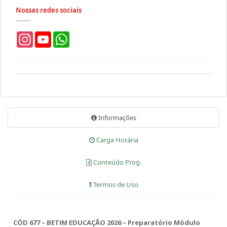
Nossas redes sociais
Instagram
YouTube
WhatsApp
Informações
Carga Horária
Conteúdo Prog.
Termos de Uso
CÓD 677 – BETIM EDUCAÇÃO 2026 – Preparatório Módulo