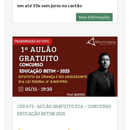
em até 10x sem juros no cartão
Mais Informações
CÓD 673 - AULÃO GRATUITO ECA – CONCURSO
EDUCAÇÃO BETIM 2025