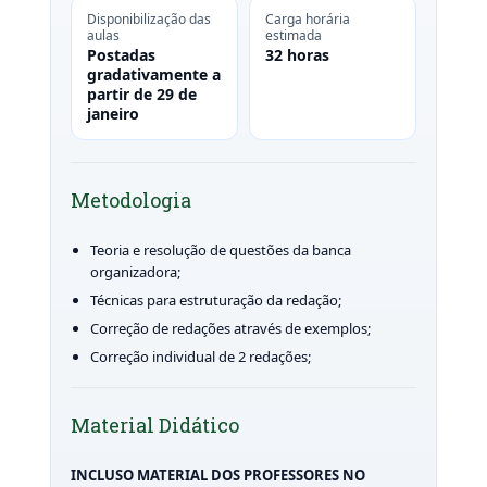
Disponibilização das
Carga horária
aulas
estimada
Postadas
32 horas
gradativamente a
partir de 29 de
janeiro
Metodologia
Teoria e resolução de questões da banca
organizadora;
Técnicas para estruturação da redação;
Correção de redações através de exemplos;
Correção individual de 2 redações;
Material Didático
INCLUSO MATERIAL DOS PROFESSORES NO