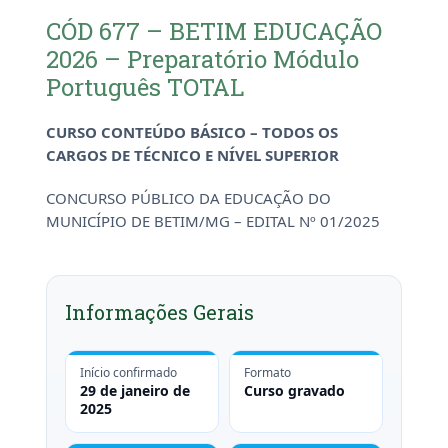
CÓD 677 – BETIM EDUCAÇÃO
2026 – Preparatório Módulo
Português TOTAL
CURSO CONTEÚDO BÁSICO – TODOS OS
CARGOS DE TÉCNICO E NÍVEL SUPERIOR
CONCURSO PÚBLICO DA EDUCAÇÃO DO
MUNICÍPIO DE BETIM/MG – EDITAL Nº 01/2025
Informações Gerais
Início confirmado
Formato
29 de janeiro de
Curso gravado
2025