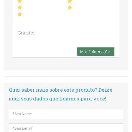
Gratuito
Mais Informações
Quer saber mais sobre este produto? Deixe
aqui seus dados que ligamos para você!