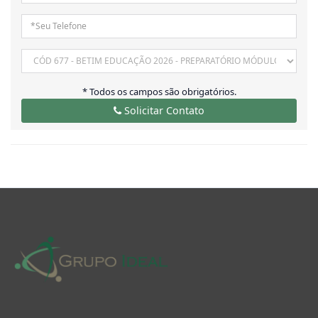
* Todos os campos são obrigatórios.
Solicitar Contato