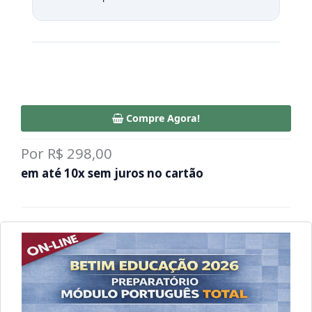
Compre Agora!
Por R$ 298,00
em até 10x sem juros no cartão