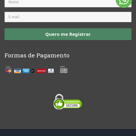
Quero me Registrar
Formas de Pagamento