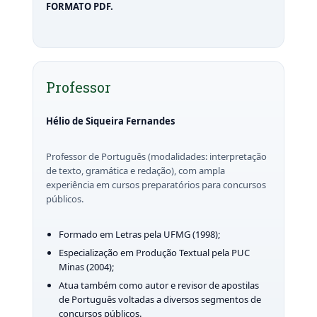
FORMATO PDF.
Professor
Hélio de Siqueira Fernandes
Professor de Português (modalidades: interpretação
de texto, gramática e redação), com ampla
experiência em cursos preparatórios para concursos
públicos.
Formado em Letras pela UFMG (1998);
Especialização em Produção Textual pela PUC
Minas (2004);
Atua também como autor e revisor de apostilas
de Português voltadas a diversos segmentos de
concursos públicos.