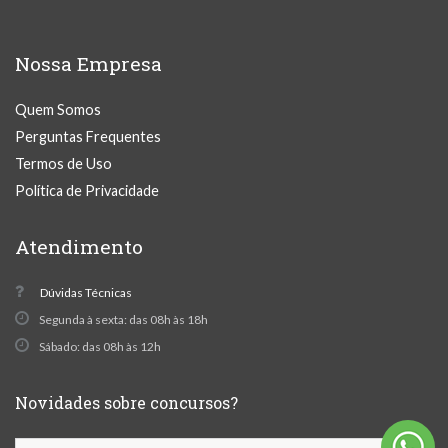
Nossa Empresa
Quem Somos
Perguntas Frequentes
Termos de Uso
Política de Privacidade
Atendimento
Dúvidas Técnicas
Segunda à sexta: das 08h às 18h
Sábado: das 08h às 12h
Novidades sobre concursos?