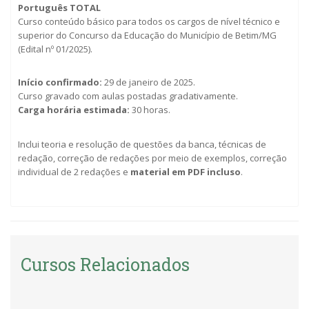
Português TOTAL
Curso conteúdo básico para todos os cargos de nível técnico e
superior do Concurso da Educação do Município de Betim/MG
(Edital nº 01/2025).
Início confirmado:
29 de janeiro de 2025.
Curso gravado com aulas postadas gradativamente.
Carga horária estimada:
30 horas.
Inclui teoria e resolução de questões da banca, técnicas de
redação, correção de redações por meio de exemplos, correção
individual de 2 redações e
material em PDF incluso
.
Cursos Relacionados