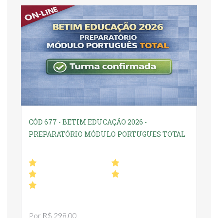
CÓD 677 - BETIM EDUCAÇÃO 2026 -
PREPARATÓRIO MÓDULO PORTUGUES TOTAL
Por R$ 298,00